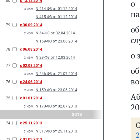
о 
80
с 13.12.2014
с изм.
N 414-Ф3 от 01.12.2014
на
N 415-Ф3 от 01.12.2014
79
с 30.09.2014
об
с изм.
N 64-Ф3 от 02.04.2014
сл
N 159-Ф3 от 23.06.2014
78
с 06.08.2014
о 
с изм.
N 29-Ф3 от 12.03.2014
77
с 02.08.2014
о
с изм.
N 246-Ф3 от 21.07.2014
во
76
с 24.06.2014
с изм.
N 159-Ф3 от 23.06.2014
А
75
с 01.01.2014
20
с изм.
N 170-Ф3 от 02.07.2013
2013
С
74
с 25.11.2013
с изм.
N 317-Ф3 от 25.11.2013
2
73
с 01.09.2013