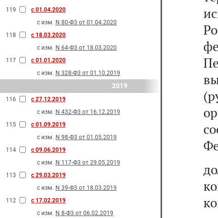
и
119
с 01.04.2020
с изм.
N 80-Ф3 от 01.04.2020
Р
118
с 18.03.2020
фе
с изм.
N 64-Ф3 от 18.03.2020
Пе
117
с 01.01.2020
с изм.
N 328-Ф3 от 01.10.2019
в
2019
(р
116
с 27.12.2019
о
с изм.
N 432-Ф3 от 16.12.2019
со
115
с 01.09.2019
с изм.
N 98-Ф3 от 01.05.2019
Фе
114
с 09.06.2019
с изм.
N 117-Ф3 от 29.05.2019
д
113
с 29.03.2019
ко
с изм.
N 39-Ф3 от 18.03.2019
ко
112
с 17.02.2019
с изм.
N 8-Ф3 от 06.02.2019