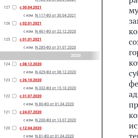
му
127
с 30.04.2021
с изм.
N 117-Ф3 от 30.04.2021
за
126
с 02.01.2021
к
с изм.
N 461-Ф3 от 22.12.2020
со
125
с 01.01.2021
с изм.
N 285-Ф3 от 31.07.2020
г
2020
к
124
с 08.12.2020
су
с изм.
N 429-Ф3 от 08.12.2020
123
с 26.10.2020
ф
с изм.
N 332-Ф3 от 15.10.2020
а
122
с 31.07.2020
п
с изм.
N 80-Ф3 от 01.04.2020
ко
121
с 24.07.2020
с изм.
N 200-Ф3 от 13.07.2020
ис
120
с 12.04.2020
т
с изм.
N 81-Ф3 от 01.04.2020