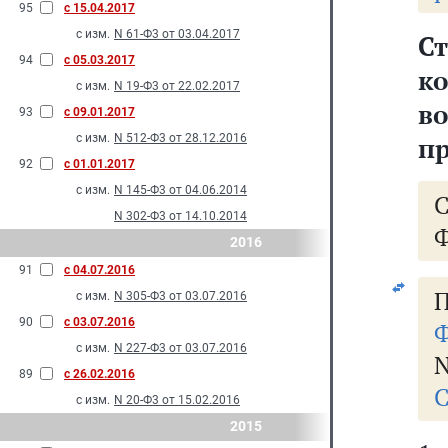
95
с 15.04.2017
с изм.
N 61-Ф3 от 03.04.2017
С
94
с 05.03.2017
к
с изм.
N 19-Ф3 от 22.02.2017
в
93
с 09.01.2017
с изм.
N 512-Ф3 от 28.12.2016
п
92
с 01.01.2017
с изм.
N 145-Ф3 от 04.06.2014
N 302-Ф3 от 14.10.2014
Ф
2016
91
с 04.07.2016
П
с изм.
N 305-Ф3 от 03.07.2016
90
с 03.07.2016
Ф
с изм.
N 227-Ф3 от 03.07.2016
N
89
с 26.02.2016
С
с изм.
N 20-Ф3 от 15.02.2016
2015