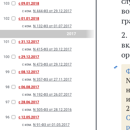
сл
103
с 09.01.2018
во
с изм.
N 444-Ф3 от 29.12.2017
гр
102
с 01.01.2018
с изм.
N 132-Ф3 от 01.07.2017
2.
2017
101
с 31.12.2017
в
с изм.
N 415-Ф3 от 20.12.2017
ор
100
с 29.12.2017
с изм.
N 473-Ф3 от 29.12.2017
Ф
99
с 08.12.2017
с изм.
N 357-Ф3 от 27.11.2017
98
с 06.08.2017
н
с изм.
N 192-Ф3 от 26.07.2017
и
97
с 28.06.2017
2
с изм.
N 505-Ф3 от 28.12.2016
С
96
с 12.05.2017
р
с изм.
N 91-Ф3 от 01.05.2017