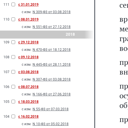
се
111
с 31.01.2019
с изм.
N 309-Ф3 от 03.08.2018
в
110
с 08.01.2019
м
с изм.
N 551-Ф3 от 27.12.2018
2018
г
109
с 29.12.2018
во
с изм.
N 470-Ф3 от 18.12.2018
108
с 09.12.2018
пр
с изм.
N 445-Ф3 от 28.11.2018
вн
107
с 03.08.2018
с изм.
N 307-Ф3 от 03.08.2018
пр
106
с 08.07.2018
о
с изм.
N 166-Ф3 от 27.06.2018
105
с 18.03.2018
об
с изм.
N 55-Ф3 от 07.03.2018
пр
104
с 16.02.2018
с изм.
N 10-Ф3 от 05.02.2018