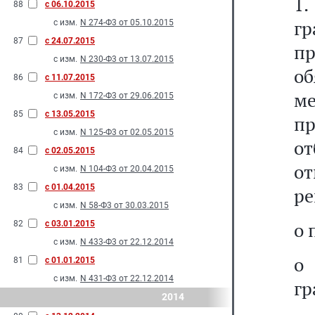
1
88
с 06.10.2015
гр
с изм.
N 274-Ф3 от 05.10.2015
87
с 24.07.2015
п
с изм.
N 230-Ф3 от 13.07.2015
о
86
с 11.07.2015
м
с изм.
N 172-Ф3 от 29.06.2015
85
с 13.05.2015
п
с изм.
N 125-Ф3 от 02.05.2015
от
84
с 02.05.2015
о
с изм.
N 104-Ф3 от 20.04.2015
83
с 01.04.2015
ре
с изм.
N 58-Ф3 от 30.03.2015
о 
82
с 03.01.2015
с изм.
N 433-Ф3 от 22.12.2014
о
81
с 01.01.2015
с изм.
N 431-Ф3 от 22.12.2014
гр
2014