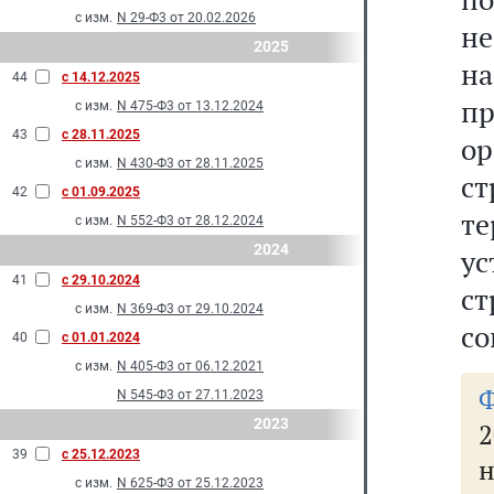
с изм.
N 29-Ф3 от 20.02.2026
н
2025
на
44
с 14.12.2025
п
с изм.
N 475-Ф3 от 13.12.2024
43
с 28.11.2025
о
с изм.
N 430-Ф3 от 28.11.2025
с
42
с 01.09.2025
т
с изм.
N 552-Ф3 от 28.12.2024
2024
у
41
с 29.10.2024
ст
с изм.
N 369-Ф3 от 29.10.2024
со
40
с 01.01.2024
с изм.
N 405-Ф3 от 06.12.2021
N 545-Ф3 от 27.11.2023
2023
2
39
с 25.12.2023
н
с изм.
N 625-Ф3 от 25.12.2023