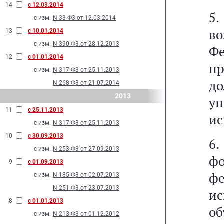
14
с 12.03.2014
5
с изм.
N 33-Ф3 от 12.03.2014
в
13
с 10.01.2014
с изм.
N 390-Ф3 от 28.12.2013
Ф
12
с 01.01.2014
п
с изм.
N 317-Ф3 от 25.11.2013
д
N 268-Ф3 от 21.07.2014
2013
уп
11
с 25.11.2013
ис
с изм.
N 317-Ф3 от 25.11.2013
10
с 30.09.2013
6
с изм.
N 253-Ф3 от 27.09.2013
ф
9
с 01.09.2013
фе
с изм.
N 185-Ф3 от 02.07.2013
N 251-Ф3 от 23.07.2013
ис
8
с 01.01.2013
о
с изм.
N 213-Ф3 от 01.12.2012