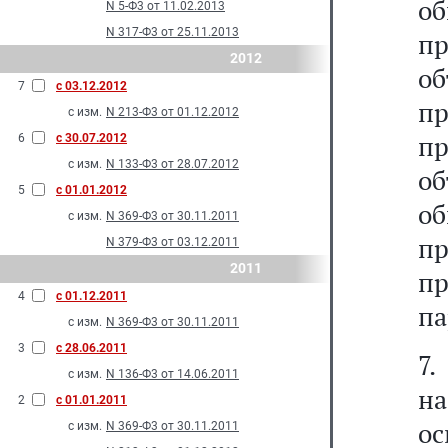
о
N 5-Ф3 от 11.02.2013
N 317-Ф3 от 25.11.2013
п
2012
об
7
с 03.12.2012
п
с изм.
N 213-Ф3 от 01.12.2012
п
6
с 30.07.2012
с изм.
N 133-Ф3 от 28.07.2012
о
5
с 01.01.2012
о
с изм.
N 369-Ф3 от 30.11.2011
п
N 379-Ф3 от 03.12.2011
2011
п
4
с 01.12.2011
па
с изм.
N 369-Ф3 от 30.11.2011
3
с 28.06.2011
7
с изм.
N 136-Ф3 от 14.06.2011
н
2
с 01.01.2011
о
с изм.
N 369-Ф3 от 30.11.2011