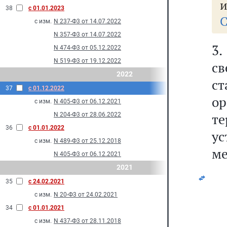
и
38
с 01.01.2023
С
с изм.
N 237-Ф3 от 14.07.2022
N 357-Ф3 от 14.07.2022
3
N 474-Ф3 от 05.12.2022
N 519-Ф3 от 19.12.2022
св
2022
с
37
с 01.12.2022
о
с изм.
N 405-Ф3 от 06.12.2021
т
N 204-Ф3 от 28.06.2022
36
с 01.01.2022
ус
с изм.
N 489-Ф3 от 25.12.2018
ме
N 405-Ф3 от 06.12.2021
2021
35
с 24.02.2021
с изм.
N 20-Ф3 от 24.02.2021
34
с 01.01.2021
с изм.
N 437-Ф3 от 28.11.2018