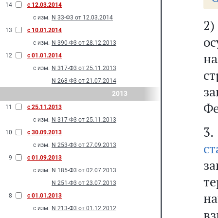
14
с 12.03.2014
с изм.
N 33-Ф3 от 12.03.2014
2
13
с 10.01.2014
ос
с изм.
N 390-Ф3 от 28.12.2013
н
12
с 01.01.2014
с изм.
N 317-Ф3 от 25.11.2013
с
N 268-Ф3 от 21.07.2014
з
2013
Фе
11
с 25.11.2013
с изм.
N 317-Ф3 от 25.11.2013
3.
10
с 30.09.2013
с
с изм.
N 253-Ф3 от 27.09.2013
9
с 01.09.2013
з
с изм.
N 185-Ф3 от 02.07.2013
т
N 251-Ф3 от 23.07.2013
н
8
с 01.01.2013
с изм.
N 213-Ф3 от 01.12.2012
вз