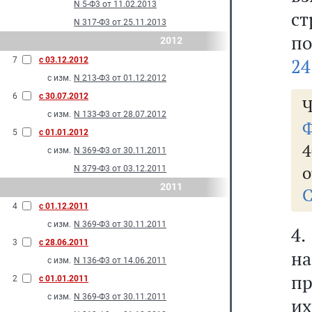
N 5-Ф3 от 11.02.2013
ст
N 317-Ф3 от 25.11.2013
по
2012
24
7
с 03.12.2012
с изм.
N 213-Ф3 от 01.12.2012
6
с 30.07.2012
Ч
с изм.
N 133-Ф3 от 28.07.2012
Ф
5
с 01.01.2012
4
с изм.
N 369-Ф3 от 30.11.2011
о
N 379-Ф3 от 03.12.2011
2011
С
4
с 01.12.2011
с изм.
N 369-Ф3 от 30.11.2011
4.
3
с 28.06.2011
н
с изм.
N 136-Ф3 от 14.06.2011
пр
2
с 01.01.2011
с изм.
N 369-Ф3 от 30.11.2011
и