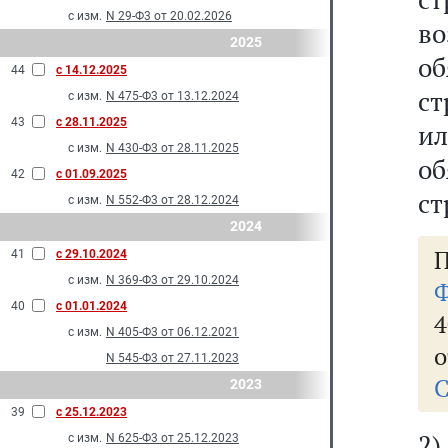
с изм.
N 29-Ф3 от 20.02.2026
в
2025
о
44
с 14.12.2025
ст
с изм.
N 475-Ф3 от 13.12.2024
43
с 28.11.2025
и
с изм.
N 430-Ф3 от 28.11.2025
о
42
с 01.09.2025
ст
с изм.
N 552-Ф3 от 28.12.2024
2024
П
41
с 29.10.2024
с изм.
N 369-Ф3 от 29.10.2024
Ф
40
с 01.01.2024
4
с изм.
N 405-Ф3 от 06.12.2021
о
N 545-Ф3 от 27.11.2023
С
2023
39
с 25.12.2023
2)
с изм.
N 625-Ф3 от 25.12.2023