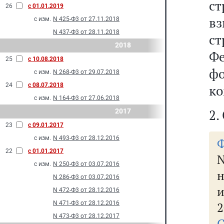
ст
26
с 01.01.2019
вз
с изм.
N 425-Ф3 от 27.11.2018
N 437-Ф3 от 28.11.2018
с
2018
Фе
25
с 10.08.2018
ф
с изм.
N 268-Ф3 от 29.07.2018
24
с 08.07.2018
ко
с изм.
N 164-Ф3 от 27.06.2018
2.
2017
23
с 09.01.2017
с изм.
N 493-Ф3 от 28.12.2016
Ф
22
с 01.01.2017
N
с изм.
N 250-Ф3 от 03.07.2016
н
N 286-Ф3 от 03.07.2016
и
N 472-Ф3 от 28.12.2016
N 471-Ф3 от 28.12.2016
2
N 473-Ф3 от 28.12.2017
С