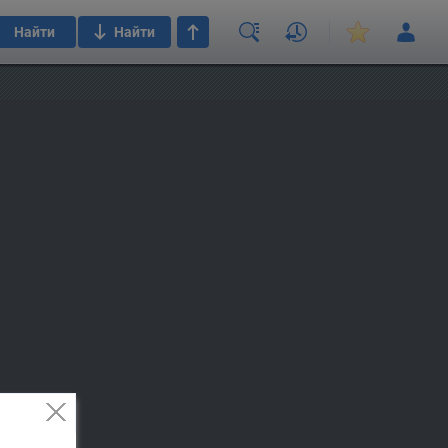
Найти
Найти