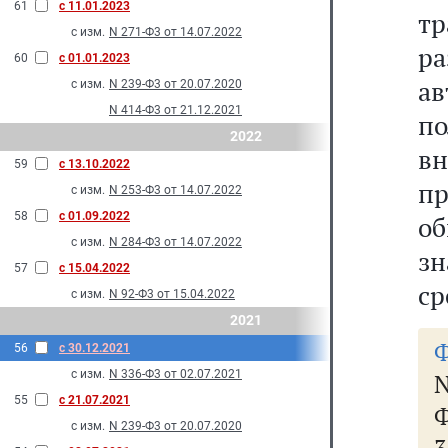
61
с 11.01.2023
т
с изм.
N 271-Ф3 от 14.07.2022
ра
60
с 01.01.2023
а
с изм.
N 239-Ф3 от 20.07.2020
N 414-Ф3 от 21.12.2021
по
2022
вн
59
с 13.10.2022
п
с изм.
N 253-Ф3 от 14.07.2022
58
с 01.09.2022
о
с изм.
N 284-Ф3 от 14.07.2022
з
57
с 15.04.2022
ср
с изм.
N 92-Ф3 от 15.04.2022
2021
Ф
56
с 30.12.2021
с изм.
N 336-Ф3 от 02.07.2021
N
55
с 21.07.2021
Ф
с изм.
N 239-Ф3 от 20.07.2020