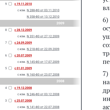
9
с 19.11.2010
вл
с изм.
N 288-Ф3 от 03.11.2010
N 358-Ф3 от 13.12.2010
6)
2009
ос
8
с 28.12.2009
у
с изм.
N 351-Ф3 от 27.12.2009
с
7
с 24.09.2009
с изм.
N 218-Ф3 от 22.09.2009
т
6
с 20.07.2009
пе
с изм.
N 145-Ф3 от 17.07.2009
5
с 01.01.2009
7
с изм.
N 160-Ф3 от 23.07.2008
н
2008
д
4
с 19.12.2008
с изм.
N 246-Ф3 от 03.12.2008
и
3
с 25.07.2008
ак
с изм.
N 141-Ф3 от 22.07.2008