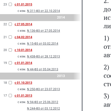
2
23
с 01.01.2015
д
с изм.
N 311-Ф3 от 22.10.2014
и
2014
ли
22
с 27.05.2014
с изм.
N 136-Ф3 от 27.05.2014
1)
21
с 04.02.2014
с изм.
N 15-Ф3 от 03.02.2014
о
20
с 10.01.2014
ав
с изм.
N 438-Ф3 от 28.12.2013
19
с 01.01.2014
2
с изм.
N 44-Ф3 от 05.04.2013
с
2013
ст
18
с 01.10.2013
с изм.
N 250-Ф3 от 23.07.2013
3)
17
с 01.01.2013
ав
с изм.
N 94-Ф3 от 25.06.2012
N 244-Ф3 от 03.12.2012