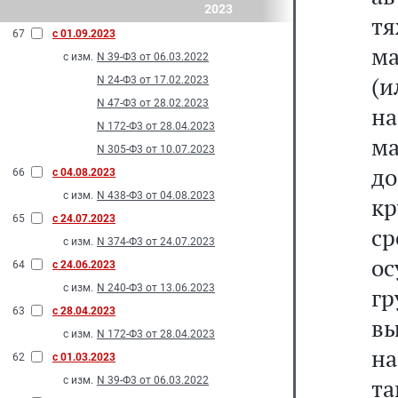
2023
тя
67
с 01.09.2023
ма
с изм.
N 39-Ф3 от 06.03.2022
(и
N 24-Ф3 от 17.02.2023
N 47-Ф3 от 28.02.2023
на
N 172-Ф3 от 28.04.2023
ма
N 305-Ф3 от 10.07.2023
до
66
с 04.08.2023
с изм.
N 438-Ф3 от 04.08.2023
к
65
с 24.07.2023
ср
с изм.
N 374-Ф3 от 24.07.2023
о
64
с 24.06.2023
с изм.
N 240-Ф3 от 13.06.2023
г
63
с 28.04.2023
вы
с изм.
N 172-Ф3 от 28.04.2023
н
62
с 01.03.2023
т
с изм.
N 39-Ф3 от 06.03.2022