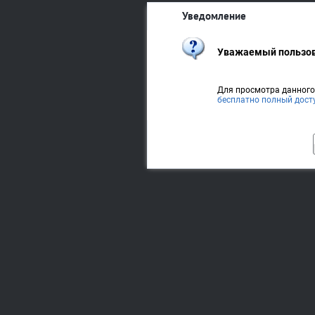
Уведомление
Уважаемый пользов
Для просмотра данног
бесплатно полный дост