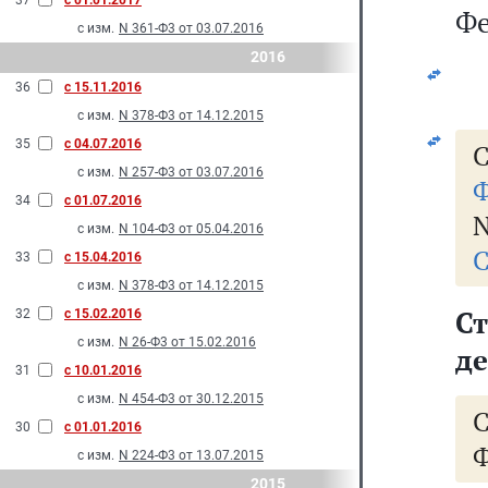
37
с 01.01.2017
Фе
с изм.
N 361-Ф3 от 03.07.2016
2016
36
с 15.11.2016
с изм.
N 378-Ф3 от 14.12.2015
35
с 04.07.2016
С
с изм.
N 257-Ф3 от 03.07.2016
Ф
34
с 01.07.2016
N
с изм.
N 104-Ф3 от 05.04.2016
С
33
с 15.04.2016
с изм.
N 378-Ф3 от 14.12.2015
Ст
32
с 15.02.2016
с изм.
N 26-Ф3 от 15.02.2016
де
31
с 10.01.2016
с изм.
N 454-Ф3 от 30.12.2015
30
с 01.01.2016
Ф
с изм.
N 224-Ф3 от 13.07.2015
2015