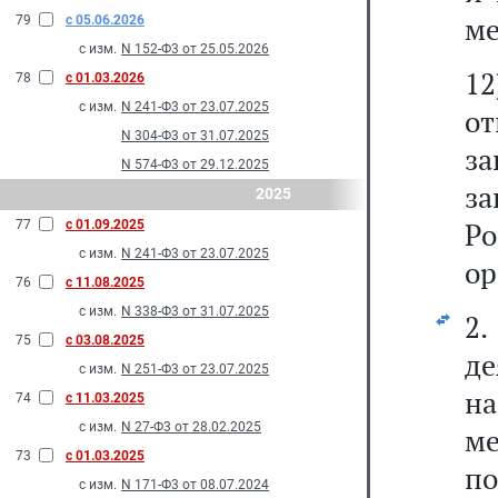
ме
79
с 05.06.2026
с изм.
N 152-Ф3 от 25.05.2026
1
78
с 01.03.2026
с изм.
N 241-Ф3 от 23.07.2025
о
N 304-Ф3 от 31.07.2025
з
N 574-Ф3 от 29.12.2025
з
2025
Р
77
с 01.09.2025
с изм.
N 241-Ф3 от 23.07.2025
ор
76
с 11.08.2025
с изм.
N 338-Ф3 от 31.07.2025
2
75
с 03.08.2025
де
с изм.
N 251-Ф3 от 23.07.2025
на
74
с 11.03.2025
с изм.
N 27-Ф3 от 28.02.2025
м
73
с 01.03.2025
по
с изм.
N 171-Ф3 от 08.07.2024