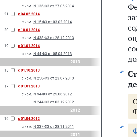
Ф
с изм.
N 136-Ф3 от 27.05.2014
21
с 04.02.2014
за
с изм.
N 15-Ф3 от 03.02.2014
с
20
с 10.01.2014
оц
с изм.
N 438-Ф3 от 28.12.2013
с
19
с 01.01.2014
с изм.
N 44-Ф3 от 05.04.2013
до
2013
18
с 01.10.2013
Ст
с изм.
N 250-Ф3 от 23.07.2013
де
17
с 01.01.2013
с изм.
N 94-Ф3 от 25.06.2012
N 244-Ф3 от 03.12.2012
Ф
2012
16
с 01.04.2012
с изм.
N 337-Ф3 от 28.11.2011
2011