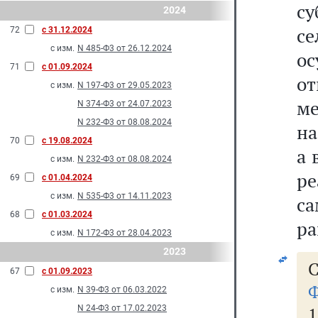
с
2024
с
72
с 31.12.2024
с изм.
N 485-Ф3 от 26.12.2024
ос
71
с 01.09.2024
о
с изм.
N 197-Ф3 от 29.05.2023
м
N 374-Ф3 от 24.07.2023
N 232-Ф3 от 08.08.2024
на
70
с 19.08.2024
а 
с изм.
N 232-Ф3 от 08.08.2024
р
69
с 01.04.2024
с изм.
N 535-Ф3 от 14.11.2023
с
68
с 01.03.2024
ра
с изм.
N 172-Ф3 от 28.04.2023
2023
С
67
с 01.09.2023
Ф
с изм.
N 39-Ф3 от 06.03.2022
N 24-Ф3 от 17.02.2023
1