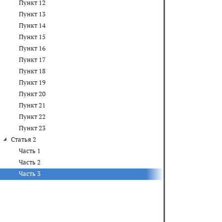
Пункт 12
Пункт 13
Пункт 14
Пункт 15
Пункт 16
Пункт 17
Пункт 18
Пункт 19
Пункт 20
Пункт 21
Пункт 22
Пункт 23
Статья 2
Часть 1
Часть 2
Часть 3