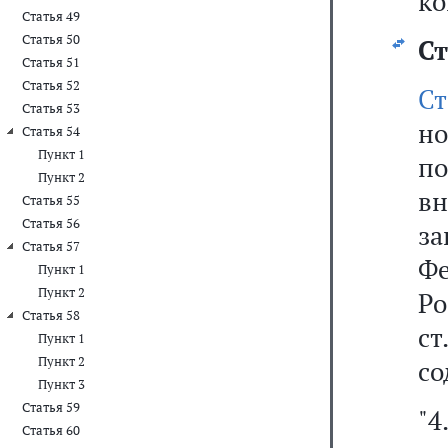
ко
Статья 49
Статья 50
Ст
Статья 51
Статья 52
С
Статья 53
но
Статья 54
Пункт 1
п
Пункт 2
в
Статья 55
Статья 56
з
Статья 57
Фе
Пункт 1
Пункт 2
Р
Статья 58
ст
Пункт 1
Пункт 2
со
Пункт 3
Статья 59
"
Статья 60