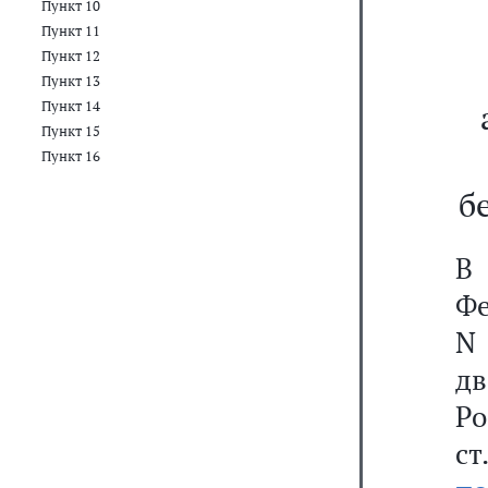
Пункт 10
Пункт 11
Пункт 12
Пункт 13
Пункт 14
Пункт 15
Пункт 16
б
В 
Фе
N
дв
Р
с