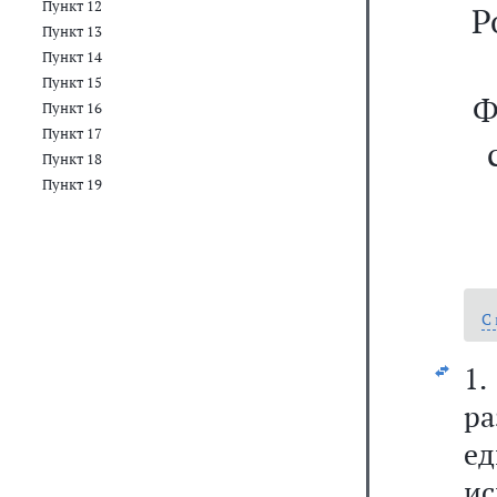
Пункт 12
Р
Пункт 13
Пункт 14
Пункт 15
Ф
Пункт 16
Пункт 17
Пункт 18
Пункт 19
С
1
р
ед
и