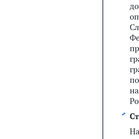
до
о
С
Ф
п
г
г
по
н
Ро
Ст
На