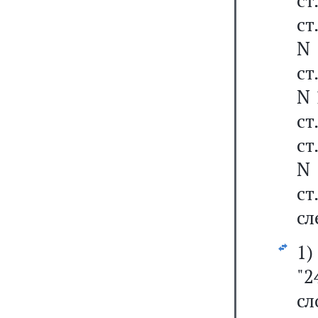
ст
ст
N 
ст
N 
ст
ст
N 
ст
сл
1
"
сл