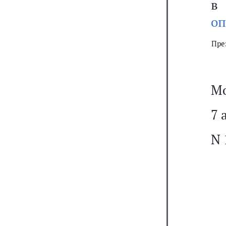
в
оп
Пре
Мо
7 
N 