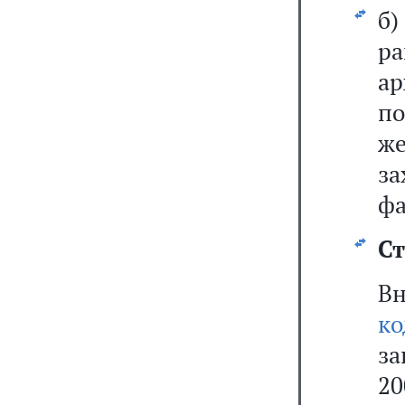
б
р
а
п
ж
з
фа
Ст
В
ко
за
20