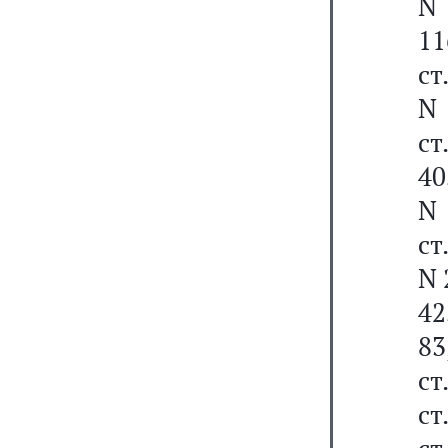
N 
11
ст
N 
ст
40
N 
ст
N 
42
83
ст
ст