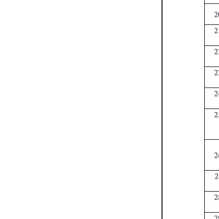
2
2
2
2
2
2
2
2
2
2