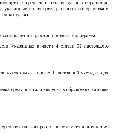
нспортных средств, с года выпуска в обращение
а, указанный в паспорте транспортного средства и
 год выпуска):
 составляет до трех тонн пятисот килограмм;
ств, указанных в части 4 статьи 32 настоящего
в, указанных в пункте 1 настоящей части, с года
ных средств, с года выпуска в обращение которых
перевозок пассажиров, с числом мест для сидения