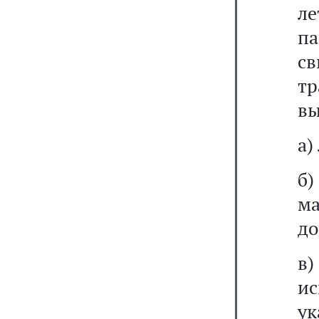
ле
па
с
тр
вы
а)
б)
ма
до
в
и
ук