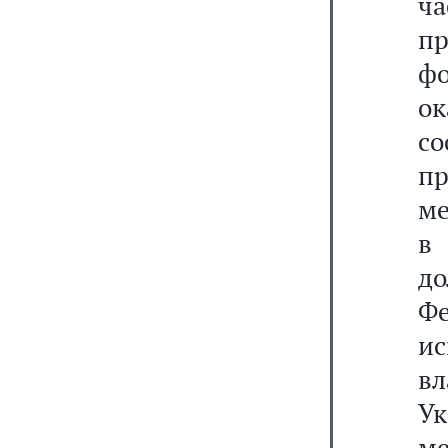
ч
п
ф
о
с
п
ме
в
до
Ф
ис
вл
У
м