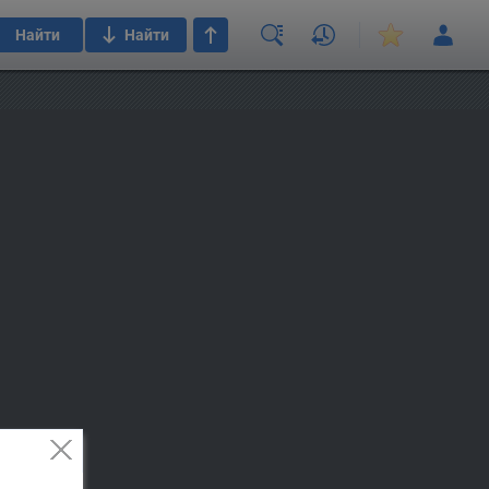
Найти
Найти