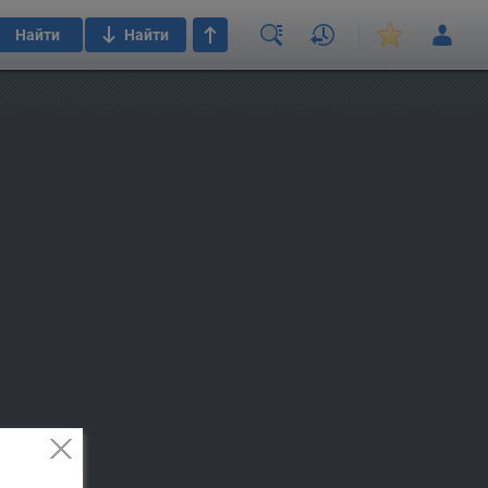
Найти
Найти