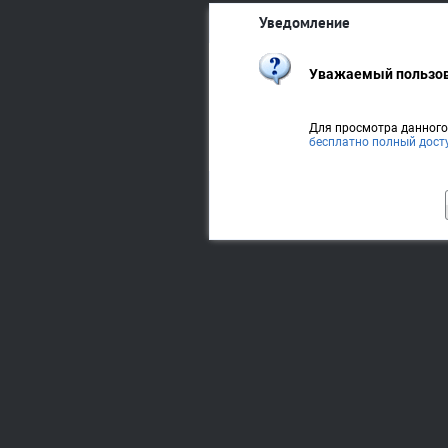
Уведомление
Уважаемый пользов
Для просмотра данног
бесплатно полный дост