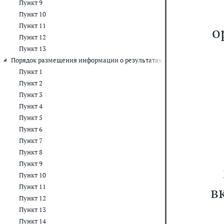
Пункт 9
Пункт 10
Пункт 11
о
Пункт 12
Пункт 13
Порядок размещения информации о результатах независимой оценк
Пункт 1
Пункт 2
Пункт 3
Пункт 4
Пункт 5
Пункт 6
Пункт 7
Пункт 8
Пункт 9
Пункт 10
Пункт 11
в
Пункт 12
Пункт 13
Пункт 14