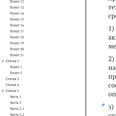
Пункт 12
т
Пункт 13
Пункт 14
ср
Пункт 15
Пункт 16
1
Пункт 17
а
Пункт 18
Пункт 19
ме
Пункт 20
Пункт 21
2
Статья 2
н
Пункт 1
Пункт 2
п
Статья 3
со
Статья 4
Статья 5
оп
Часть 1
Часть 2
з)
Часть 2.1
с
Часть 2.2