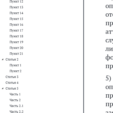
Пункт 12
о
Пункт 13
о
Пункт 14
Пункт 15
п
Пункт 16
ат
Пункт 17
Пункт 18
с
Пункт 19
ли
Пункт 20
Пункт 21
ф
Статья 2
пр
Пункт 1
Пункт 2
5)
Статья 3
Статья 4
оп
Статья 5
п
Часть 1
Часть 2
п
Часть 2.1
з
Часть 2.2