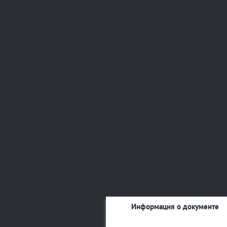
Информация о документе