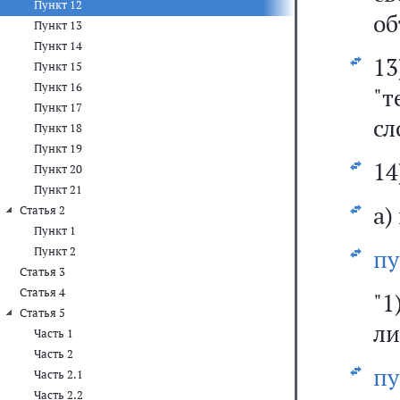
Пункт 12
об
Пункт 13
Пункт 14
1
Пункт 15
Пункт 16
"
Пункт 17
сл
Пункт 18
Пункт 19
14
Пункт 20
Пункт 21
а)
Статья 2
Пункт 1
Пункт 2
пу
Статья 3
Статья 4
"
Статья 5
ли
Часть 1
Часть 2
пу
Часть 2.1
Часть 2.2