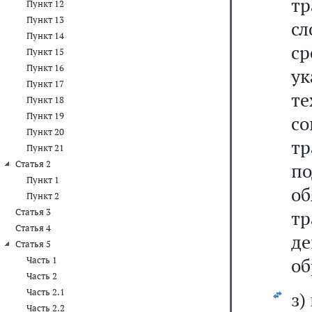
т
Пункт 12
Пункт 13
с
Пункт 14
с
Пункт 15
Пункт 16
у
Пункт 17
те
Пункт 18
Пункт 19
с
Пункт 20
т
Пункт 21
Статья 2
п
Пункт 1
об
Пункт 2
Статья 3
т
Статья 4
д
Статья 5
об
Часть 1
Часть 2
Часть 2.1
з)
Часть 2.2