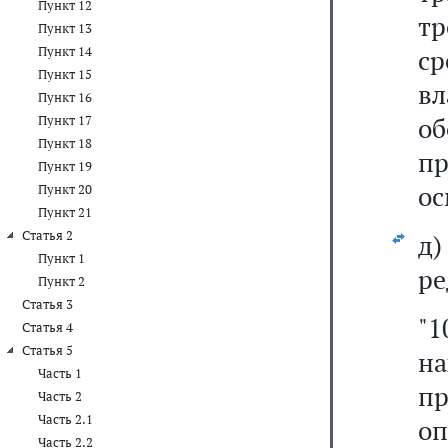
Пункт 12
тр
Пункт 13
Пункт 14
ср
Пункт 15
вл
Пункт 16
о
Пункт 17
Пункт 18
п
Пункт 19
ос
Пункт 20
Пункт 21
Статья 2
д
Пункт 1
ре
Пункт 2
Статья 3
"
Статья 4
Статья 5
н
Часть 1
п
Часть 2
Часть 2.1
оп
Часть 2.2