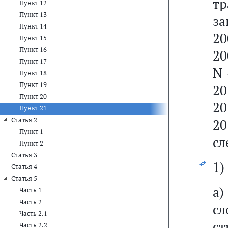
т
Пункт 12
Пункт 13
за
Пункт 14
20
Пункт 15
Пункт 16
20
Пункт 17
N 
Пункт 18
Пункт 19
20
Пункт 20
20
Пункт 21
Статья 2
20
Пункт 1
сл
Пункт 2
Статья 3
1)
Статья 4
Статья 5
а
Часть 1
Часть 2
сл
Часть 2.1
с
Часть 2.2