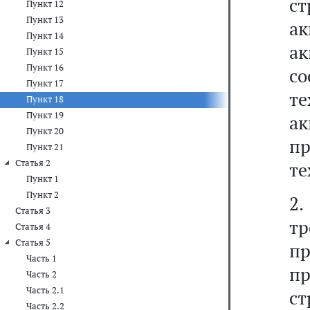
с
Пункт 12
Пункт 13
а
Пункт 14
а
Пункт 15
Пункт 16
со
Пункт 17
т
Пункт 18
Пункт 19
а
Пункт 20
п
Пункт 21
Статья 2
те
Пункт 1
Пункт 2
2
Статья 3
тр
Статья 4
Статья 5
п
Часть 1
п
Часть 2
Часть 2.1
с
Часть 2.2