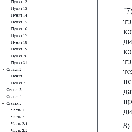
Пункт 12
Пункт 13
"
Пункт 14
тр
Пункт 15
к
Пункт 16
Пункт 17
д
Пункт 18
к
Пункт 19
Пункт 20
т
Пункт 21
т
Статья 2
Пункт 1
п
Пункт 2
д
Статья 3
Статья 4
п
Статья 5
ди
Часть 1
Часть 2
8
Часть 2.1
Часть 2.2