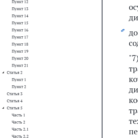
Пункт 12
о
Пункт 13
ди
Пункт 14
Пункт 15
д
Пункт 16
Пункт 17
со
Пункт 18
Пункт 19
"
Пункт 20
Пункт 21
тр
Статья 2
к
Пункт 1
Пункт 2
д
Статья 3
к
Статья 4
т
Статья 5
Часть 1
т
Часть 2
п
Часть 2.1
Часть 2.2