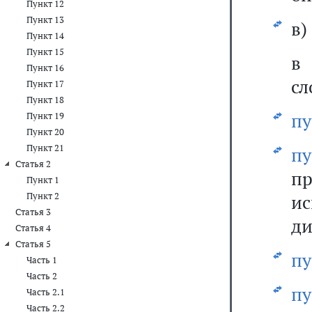
Пункт 12
Пункт 13
в)
Пункт 14
Пункт 15
Пункт 16
сл
Пункт 17
Пункт 18
пу
Пункт 19
Пункт 20
Пункт 21
пу
Статья 2
п
Пункт 1
Пункт 2
и
Статья 3
ди
Статья 4
Статья 5
пу
Часть 1
Часть 2
пу
Часть 2.1
Часть 2.2