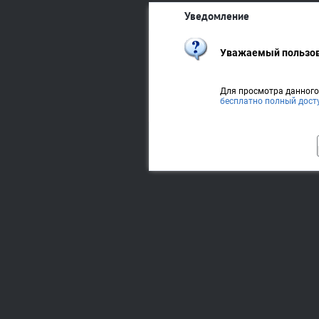
Уведомление
Уважаемый пользов
Для просмотра данног
бесплатно полный дост