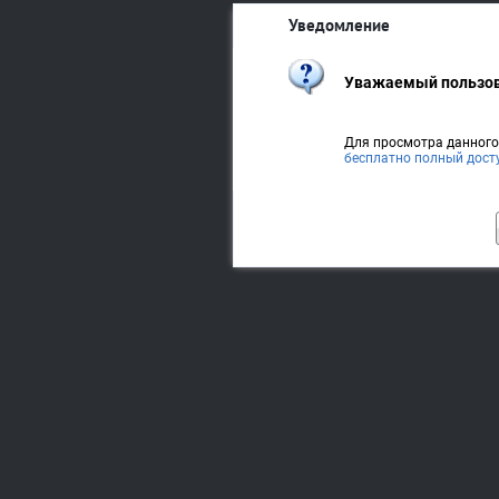
Уведомление
Уважаемый пользов
Для просмотра данног
бесплатно полный дост