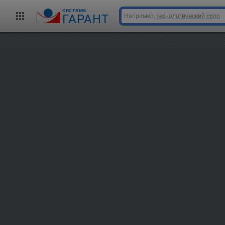
cистема
ГАРАНТ
Например,
технологический сбор