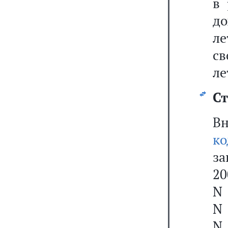
в 
до
ле
св
лет
Ст
В
ко
за
20
N 
N 
N 