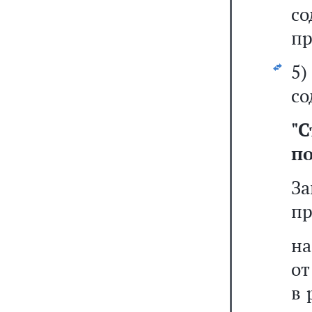
с
пр
5
со
"
С
по
З
пр
на
от
в 