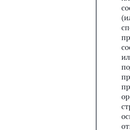
со
(и
с
пр
со
ил
по
пр
п
ор
с
о
от