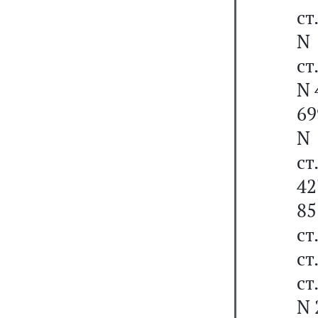
ст
N 
ст
N 
69
N 
ст
42
85
ст
ст
ст
N 