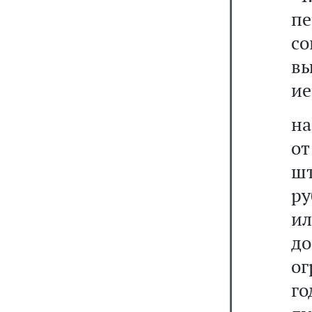
пе
с
в
ие
на
о
шт
ру
ил
д
ог
г