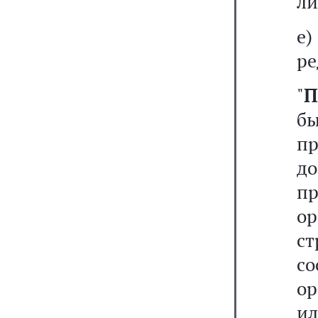
ли
е
ре
"
П
б
п
д
п
ор
с
с
ор
и