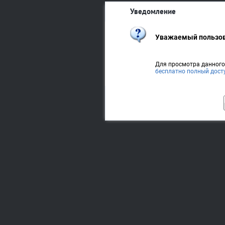
Уведомление
Уважаемый пользов
Для просмотра данног
бесплатно полный дост