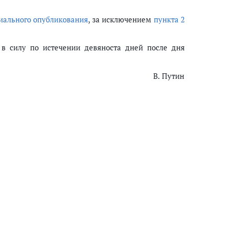
иального опубликования
, за исключением
пункта 2
 в силу по истечении девяноста дней после дня
В. Путин