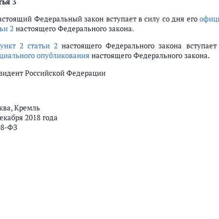
тья 3
Настоящий Федеральный закон вступает в силу со дня его
офиц
ьи 2
настоящего Федерального закона.
ункт 2 статьи 2
настоящего Федерального закона вступает
циального опубликования
настоящего Федерального закона.
зидент Российской Федерации
ква, Кремль
екабря 2018 года
08-ФЗ