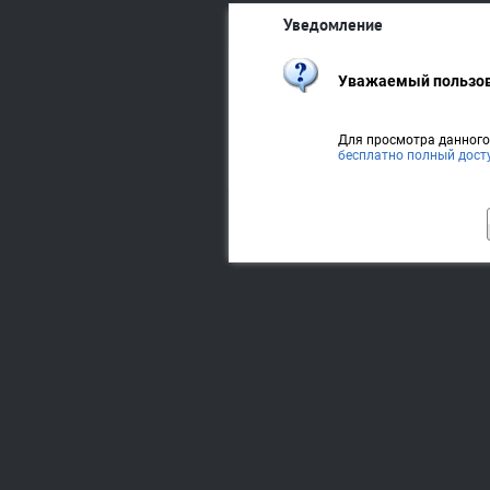
Уведомление
Уважаемый пользов
Для просмотра данног
бесплатно полный дост