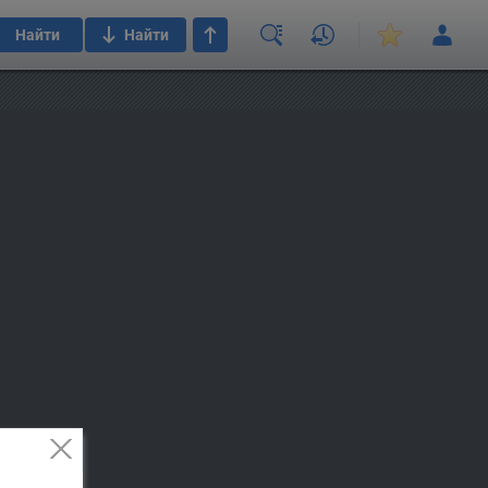
Найти
Найти