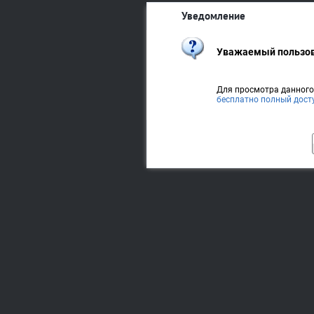
Уведомление
Уважаемый пользов
Для просмотра данног
бесплатно полный дост