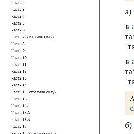
Часть 2
а)
Часть 3
Часть 4
Часть 5
в
Часть 6
г
Часть 7 (утратила силу)
Часть 8
"г
Часть 9
Часть 10
в
Часть 11
г
Часть 12
Часть 13
"г
Часть 14
Часть 15 (утратила силу)
А
Часть 16
Часть 16.1
с
Часть 16.2
Часть 16.3
б)
Часть 17
Часть 18 (утратила силу)