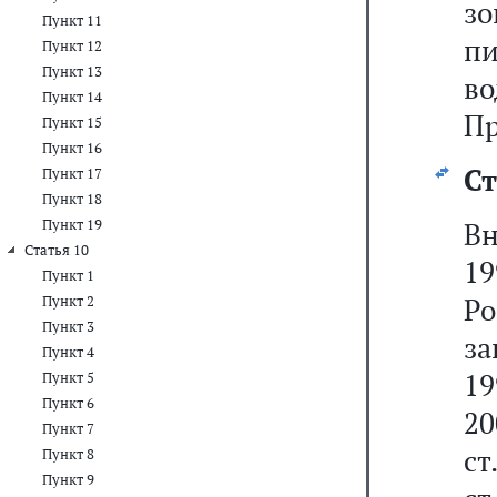
з
Пункт 11
п
Пункт 12
Пункт 13
в
Пункт 14
Пр
Пункт 15
Пункт 16
Ст
Пункт 17
Пункт 18
Пункт 19
Вн
Статья 10
19
Пункт 1
Р
Пункт 2
Пункт 3
за
Пункт 4
19
Пункт 5
Пункт 6
20
Пункт 7
ст
Пункт 8
Пункт 9