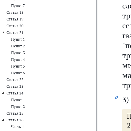
сл
Пункт 7
Статья 18
тр
Статья 19
с
Статья 20
Статья 21
г
Пункт 1
"
Пункт 2
Пункт 3
т
Пункт 4
м
Пункт 5
м
Пункт 6
Статья 22
тр
Статья 23
Статья 24
3)
Пункт 1
Пункт 2
Статья 25
П
Статья 26
2
Часть 1