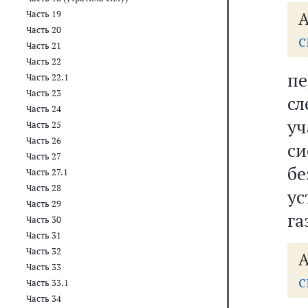
А
Часть 19
Часть 20
с
Часть 21
Часть 22
п
Часть 22.1
Часть 23
с
Часть 24
у
Часть 25
Часть 26
с
Часть 27
бе
Часть 27.1
Часть 28
у
Часть 29
га
Часть 30
Часть 31
Часть 32
А
Часть 33
с
Часть 33.1
Часть 34