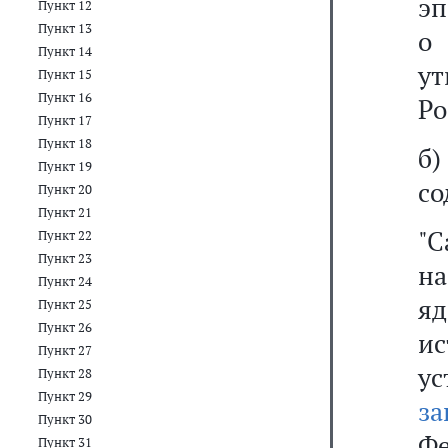
эп
Пункт 12
Пункт 13
о
Пункт 14
у
Пункт 15
Пункт 16
Ро
Пункт 17
Пункт 18
б
Пункт 19
со
Пункт 20
Пункт 21
"
Пункт 22
Пункт 23
н
Пункт 24
я
Пункт 25
Пункт 26
и
Пункт 27
у
Пункт 28
Пункт 29
за
Пункт 30
Ф
Пункт 31