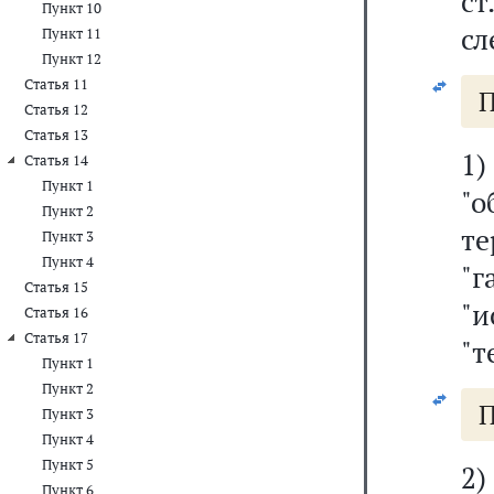
ст
Пункт 10
сл
Пункт 11
Пункт 12
Статья 11
П
Статья 12
Статья 13
1
Статья 14
Пункт 1
"
Пункт 2
т
Пункт 3
Пункт 4
"
Статья 15
"
Статья 16
Статья 17
"т
Пункт 1
Пункт 2
П
Пункт 3
Пункт 4
Пункт 5
2)
Пункт 6