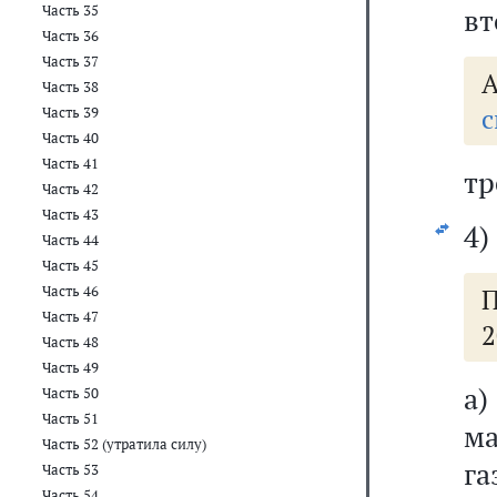
Часть 35
вт
Часть 36
Часть 37
А
Часть 38
с
Часть 39
Часть 40
Часть 41
тр
Часть 42
Часть 43
4)
Часть 44
Часть 45
Часть 46
П
Часть 47
2
Часть 48
Часть 49
а)
Часть 50
Часть 51
м
Часть 52 (утратила силу)
га
Часть 53
Часть 54