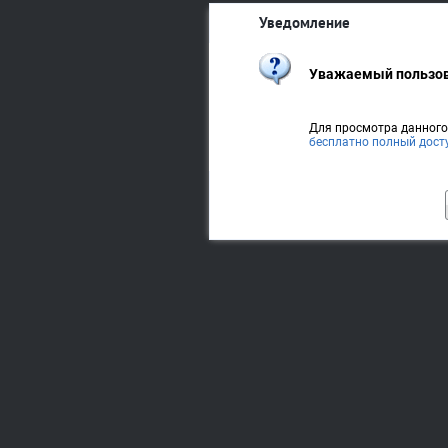
Уведомление
Уважаемый пользов
Для просмотра данног
бесплатно полный дост