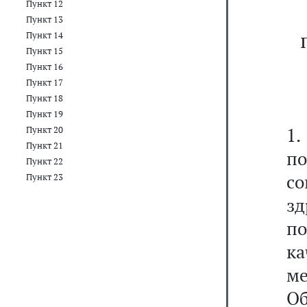
Пункт 12
Пункт 13
Пункт 14
Пункт 15
Пункт 16
Пункт 17
Пункт 18
Пункт 19
1
Пункт 20
Пункт 21
п
Пункт 22
с
Пункт 23
зд
п
к
ме
Об