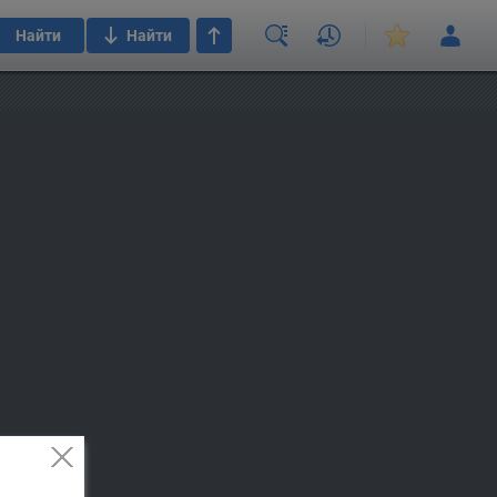
Найти
Найти