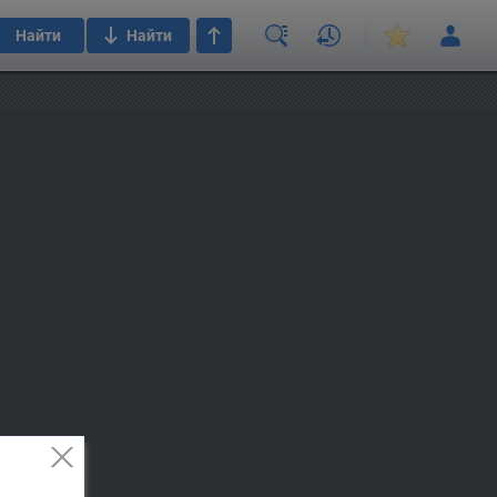
Найти
Найти