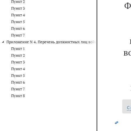
Пункт 2
Ф
Пункт 3
Пункт 4
Пункт 5
Пункт 6
Пункт 7
Приложение N 4. Перечень должностных лиц войск национальной гв
Пункт 1
в
Пункт 2
Пункт 3
Пункт 4
Пункт 5
Пункт 6
Пункт 7
Пункт 8
С