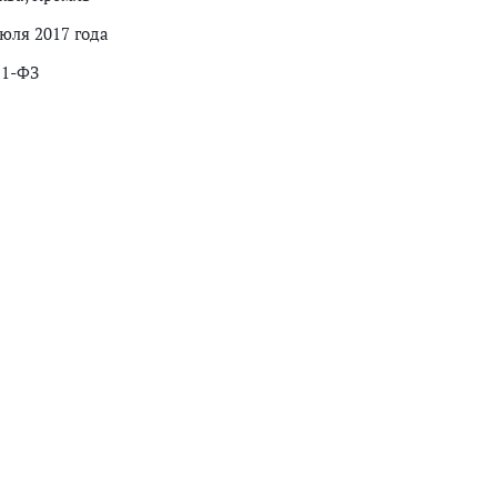
июля 2017 года
21-ФЗ