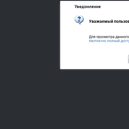
Уведомление
Уважаемый пользов
Для просмотра данног
бесплатно полный дост