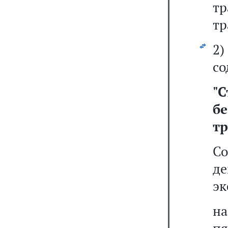
т
тр
2
со
"С
б
тр
Со
д
эк
на