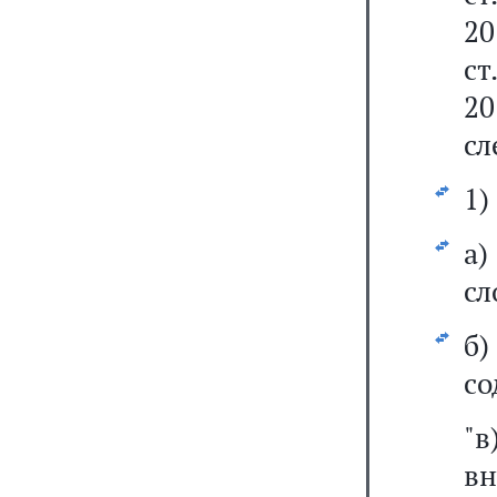
20
ст
20
сл
1)
а)
сл
б
со
"
в