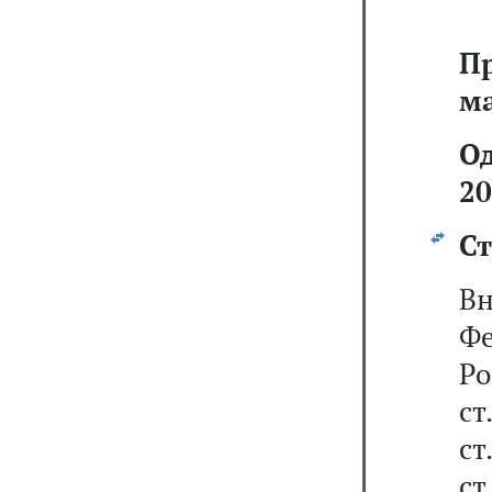
П
ма
О
20
Ст
В
Фе
Р
ст
ст
ст