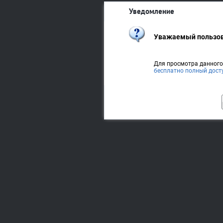
Уведомление
Уважаемый пользов
Для просмотра данног
бесплатно полный дост