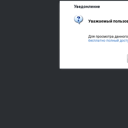
Уведомление
Уважаемый пользов
Для просмотра данног
бесплатно полный дост