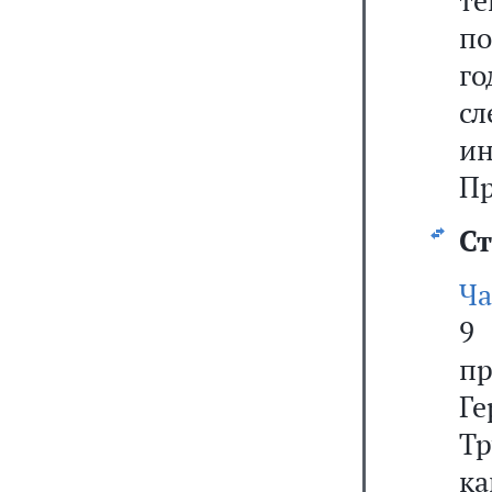
те
п
г
сл
и
Пр
Ст
Ча
9
п
Ге
Тр
к