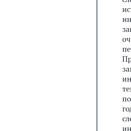
и
ин
з
оч
п
Пр
з
ин
те
п
г
сл
и