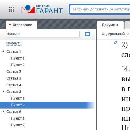
п
cистема
и
ГАРАНТ
Например,
должностные инструкц
П
Оглавление
Документ
Фе
2
Свернуть
Статья 1
сл
Пункт 1
Пункт 2
"
Статья 2
вы
Статья 3
Статья 4
в 
Статья 5
ин
Пункт 1
Пункт 2
п
Статья 6
и
Пункт 1
Пункт 2
Пр