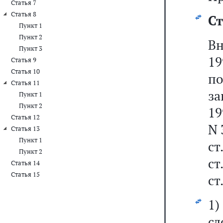
Статья 7
Статья 8
Ст
Пункт 1
Пункт 2
Вн
Пункт 3
1
Статья 9
Статья 10
п
Статья 11
за
Пункт 1
Пункт 2
19
Статья 12
N 
Статья 13
Пункт 1
ст
Пункт 2
ст
Статья 14
Статья 15
ст
1
с